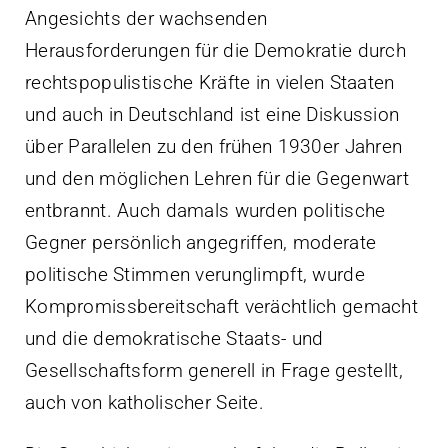
Angesichts der wachsenden
Herausforderungen für die Demokratie durch
rechtspopulistische Kräfte in vielen Staaten
und auch in Deutschland ist eine Diskussion
über Parallelen zu den frühen 1930er Jahren
und den möglichen Lehren für die Gegenwart
entbrannt. Auch damals wurden politische
Gegner persönlich angegriffen, moderate
politische Stimmen verunglimpft, wurde
Kompromissbereitschaft verächtlich gemacht
und die demokratische Staats- und
Gesellschaftsform generell in Frage gestellt,
auch von katholischer Seite.