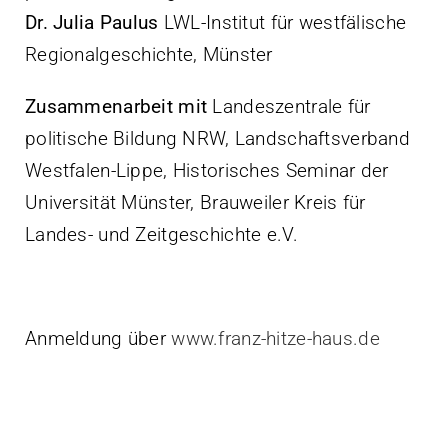
Dr. Julia Paulus
LWL-Institut für westfälische
Regionalgeschichte, Münster
Zusammenarbeit mit
Landeszentrale für
politische Bildung NRW, Landschaftsverband
Westfalen-Lippe, Historisches Seminar der
Universität Münster, Brauweiler Kreis für
Landes- und Zeitgeschichte e.V.
Anmeldung über
www.franz-hitze-haus.de