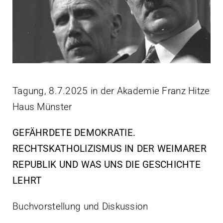
Tagung, 8.7.2025 in der Akademie Franz Hitze
Haus Münster
GEFÄHRDETE DEMOKRATIE.
RECHTSKATHOLIZISMUS IN DER WEIMARER
REPUBLIK UND WAS UNS DIE GESCHICHTE
LEHRT
Buchvorstellung und Diskussion