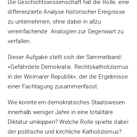
Die Geschichtswissenschaft hat die Rolle, eine
differenzierte Analyse historischer Ereignisse
zu unternehmen, ohne dabei in allzu
vereinfachende Analogien zur Gegenwart zu
verfallen.
Dieser Aufgabe stellt sich der Sammelband:
»Gefährdete Demokratie. Rechtskatholizismus
in der Weimarer Republik«, der die Ergebnisse
einer Fachtagung zusammenfasst.
Wie konnte ein demokratisches Staatswesen
innerhalb weniger Jahre in eine totalitäre
Diktatur umkippen? Welche Rolle spielte dabei
der politische und kirchliche Katholizismus?