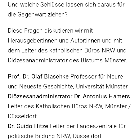
Und welche Schlüsse lassen sich daraus für
die Gegenwart ziehen?
Diese Fragen diskutieren wir mit
Herausgeber:innen und Autor:innen und mit
dem Leiter des katholischen Büros NRW und
Diözesanadministrator des Bistums Münster.
Prof. Dr. Olaf Blaschke
Professor für Neure
und Neueste Geschichte, Universität Münster
Diözsesanadministrator Dr. Antonius Hamers
Leiter des Katholischen Büros NRW, Münster /
Düsseldorf
Dr. Guido Hitze
Leiter der Landeszentrale für
politische Bildung NRW, Düsseldorf