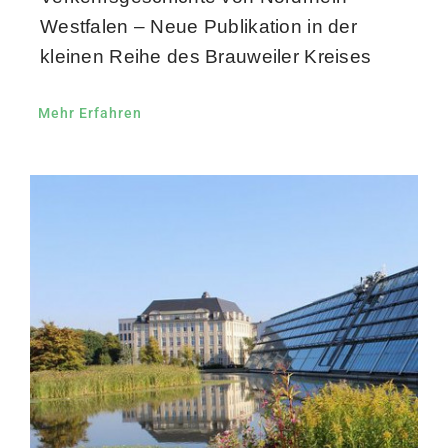
Westfalen – Neue Publikation in der
kleinen Reihe des Brauweiler Kreises
Mehr Erfahren