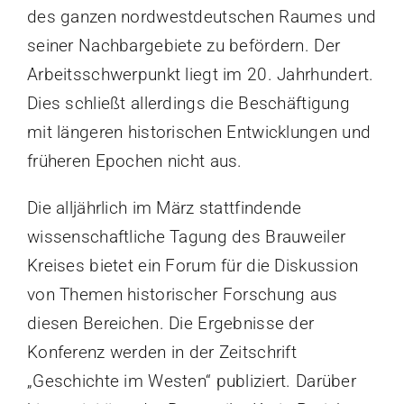
des ganzen nordwestdeutschen Raumes und
seiner Nachbargebiete zu befördern. Der
Arbeitsschwerpunkt liegt im 20. Jahrhundert.
Dies schließt allerdings die Beschäftigung
mit längeren historischen Entwicklungen und
früheren Epochen nicht aus.
Die alljährlich im März stattfindende
wissenschaftliche Tagung des Brauweiler
Kreises bietet ein Forum für die Diskussion
von Themen historischer Forschung aus
diesen Bereichen. Die Ergebnisse der
Konferenz werden in der Zeitschrift
„Geschichte im Westen“ publiziert. Darüber