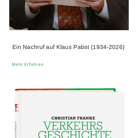
Ein Nachruf auf Klaus Pabst (1934-2026)
Mehr Erfahren