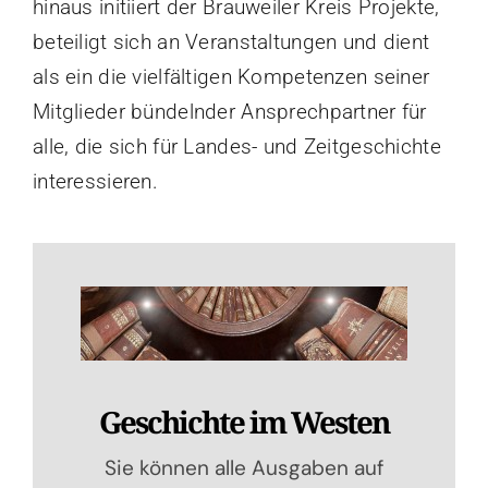
hinaus initiiert der Brauweiler Kreis Projekte,
beteiligt sich an Veranstaltungen und dient
als ein die vielfältigen Kompetenzen seiner
Mitglieder bündelnder Ansprechpartner für
alle, die sich für Landes- und Zeitgeschichte
interessieren.
Geschichte im Westen
Sie können alle Ausgaben auf