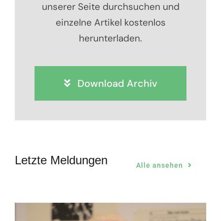
unserer Seite durchsuchen und
einzelne Artikel kostenlos
herunterladen.
Download Archiv
Letzte Meldungen
Alle ansehen