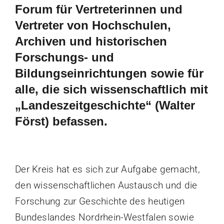
Forum für Vertreterinnen und
Vertreter von Hochschulen,
Archiven und historischen
Forschungs- und
Bildungseinrichtungen sowie für
alle, die sich wissenschaftlich mit
„Landeszeitgeschichte“ (Walter
Först) befassen.
Der Kreis hat es sich zur Aufgabe gemacht,
den wissenschaftlichen Austausch und die
Forschung zur Geschichte des heutigen
Bundeslandes Nordrhein-Westfalen sowie