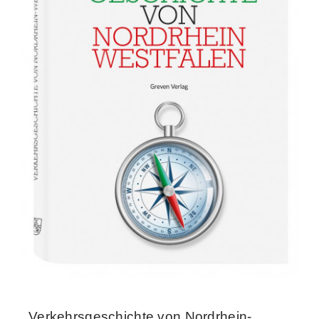
Verkehrsgeschichte von Nordrhein-