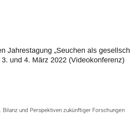
n Jahrestagung „Seuchen als gesellscha
, 3. und 4. März 2022 (Videokonferenz)
 Bilanz und Perspektiven zukünftiger Forschungen