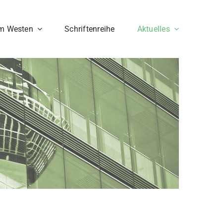
im Westen
Schriftenreihe
Aktuelles