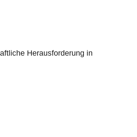
ftliche Herausforderung in