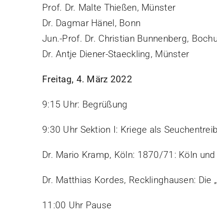
Prof. Dr. Malte Thießen, Münster
Dr. Dagmar Hänel, Bonn
Jun.-Prof. Dr. Christian Bunnenberg, Boc
Dr. Antje Diener-Staeckling, Münster
Freitag, 4. März 2022
9:15 Uhr: Begrüßung
9:30 Uhr Sektion I: Kriege als Seuchentrei
Dr. Mario Kramp, Köln: 1870/71: Köln un
Dr. Matthias Kordes, Recklinghausen: Die
11:00 Uhr Pause