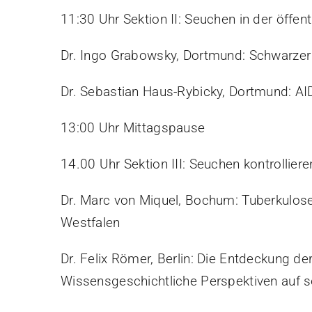
11:30 Uhr Sektion II: Seuchen in der öffent
Dr. Ingo Grabowsky, Dortmund: Schwarzer 
Dr. Sebastian Haus-Rybicky, Dortmund: AI
13:00 Uhr Mittagspause
14.00 Uhr Sektion III: Seuchen kontrollier
Dr. Marc von Miquel, Bochum: Tuberkulo
Westfalen
Dr. Felix Römer, Berlin: Die Entdeckung de
Wissensgeschichtliche Perspektiven auf s