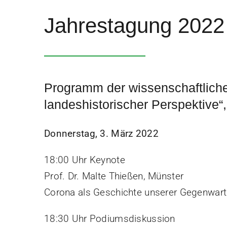
Jahrestagung 2022
Programm der wissenschaftliche
landeshistorischer Perspektive“
Donnerstag, 3. März 2022
18:00 Uhr Keynote
Prof. Dr. Malte Thießen, Münster
Corona als Geschichte unserer Gegenwart.
18:30 Uhr Podiumsdiskussion