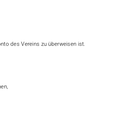
nto des Vereins zu überweisen ist.
hen,