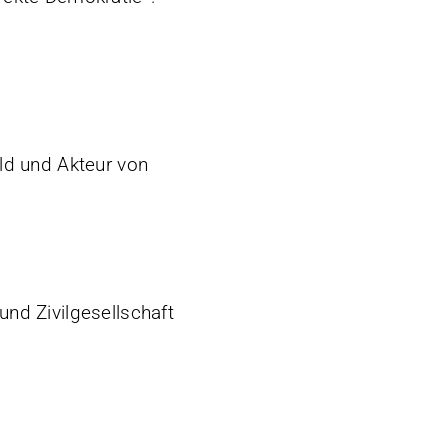
eld und Akteur von
und Zivilgesellschaft