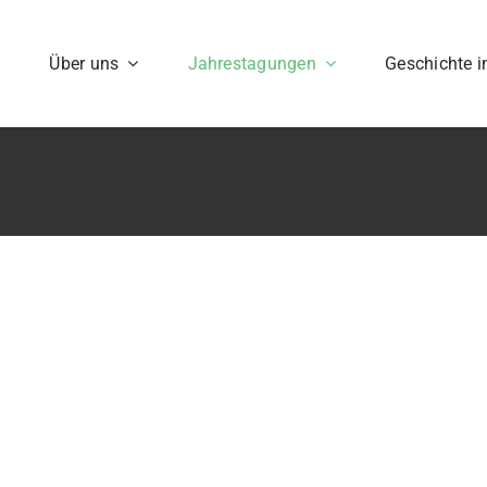
Über uns
Jahrestagungen
Geschichte 