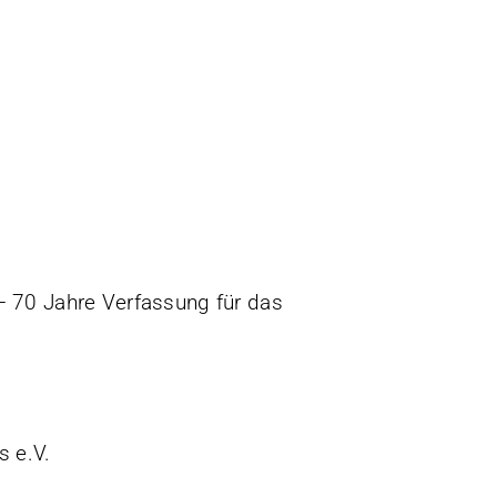
 – 70 Jahre Verfassung für das
s e.V.