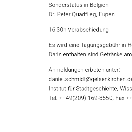
Sonderstatus in Belgien
Dr. Peter Quadflieg, Eupen
16:30h Verabschiedung
Es wird eine Tagungsgebühr in Hö
Darin enthalten sind Getränke 
Anmeldungen erbeten unter:
daniel.schmidt@gelsenkirchen.d
Institut für Stadtgeschichte, Wi
Tel. ++49(209) 169-8550, Fax 