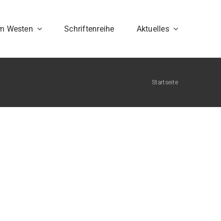
im Westen
Schriftenreihe
Aktuelles
Startseite