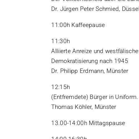
Dr. Jürgen Peter Schmied, Düsse
11:00h Kaffeepause
11:30h
Alliierte Anreize und westfälisc
Demokratisierung nach 1945
Dr. Philipp Erdmann, Münster
12:15h
(Entfremdete) Bürger in Uniform.
Thomas Köhler, Münster
13.00-14:00h Mittagspause