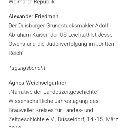
Weimarer Republik
Alexander Friedman
Der Duisburger Grundstücksmakler Adolf
Abraham Kaiser, der US-Leichtathlet Jesse
Owens und die Judenverfolgung im „Dritten
Reich“
Tagungsbericht
Agnes Weichselgärtner
„Narrative der Landeszeitgeschichte“
Wissenschaftliche Jahrestagung des
Brauweiler Kreises für Landes- und
Zeitgeschichte e.V., Düsseldorf, 14.-15. März