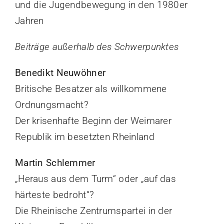
und die Jugendbewegung in den 1980er
Jahren
Beiträge außerhalb des Schwerpunktes
Benedikt Neuwöhner
Britische Besatzer als willkommene
Ordnungsmacht?
Der krisenhafte Beginn der Weimarer
Republik im besetzten Rheinland
Martin Schlemmer
„Heraus aus dem Turm“ oder „auf das
härteste bedroht“?
Die Rheinische Zentrumspartei in der