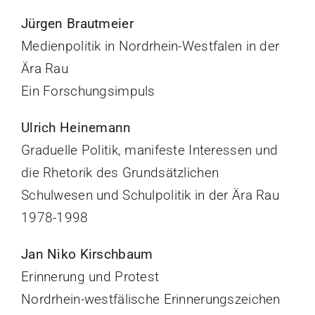
Jürgen Brautmeier
Medienpolitik in Nordrhein-Westfalen in der
Ära Rau
Ein Forschungsimpuls
Ulrich Heinemann
Graduelle Politik, manifeste Interessen und
die Rhetorik des Grundsätzlichen
Schulwesen und Schulpolitik in der Ära Rau
1978-1998
Jan Niko Kirschbaum
Erinnerung und Protest
Nordrhein-westfälische Erinnerungszeichen