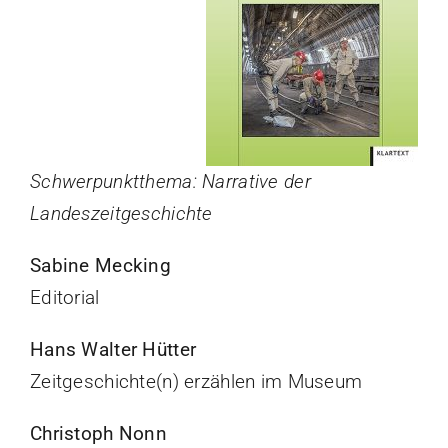
Schwerpunktthema: Narrative der
Landeszeitgeschichte
Sabine Mecking
Editorial
Hans Walter Hütter
Zeitgeschichte(n) erzählen im Museum
Christoph Nonn