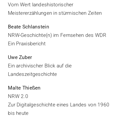
Vom Wert landeshistorischer
Meistererzählungen in stürmischen Zeiten
Beate Schlanstein
NRW-Geschichte(n) im Fernsehen des WDR
Ein Praxisbericht
Uwe Zuber
Ein archivischer Blick auf die
Landeszeitgeschichte
Malte Thießen
NRW 2.0
Zur Digitalgeschichte eines Landes von 1960
bis heute