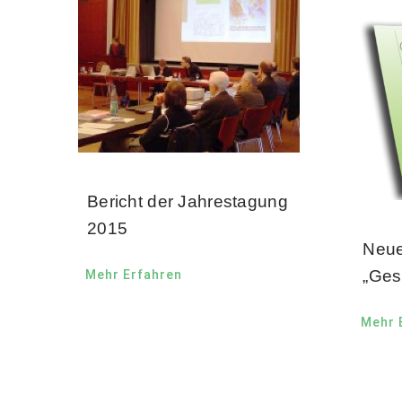
Bericht der Jahrestagung
2015
Neue
„Ges
Mehr Erfahren
Mehr 