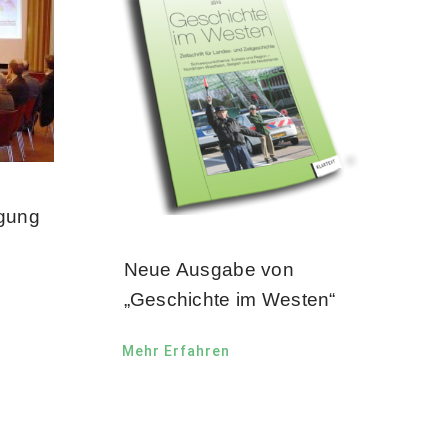
agung
Neue Ausgabe von
„Geschichte im Westen“
Mehr Erfahren