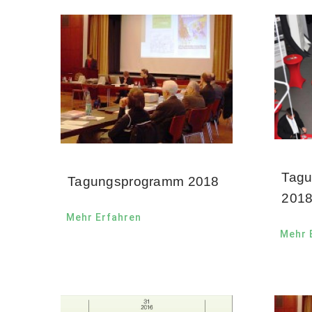
Tagu
Tagungsprogramm 2018
201
Mehr Erfahren
Mehr 