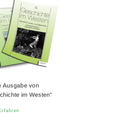
 Ausgabe von
chichte im Westen“
Erfahren