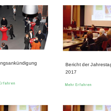
ngsankündigung
Bericht der Jahrest
8
2017
Erfahren
Mehr Erfahren