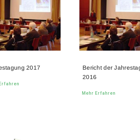
estagung 2017
Bericht der Jahrest
2016
Erfahren
Mehr Erfahren