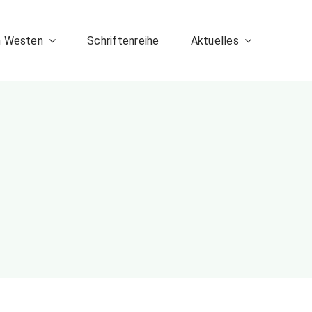
m Westen
Schriftenreihe
Aktuelles