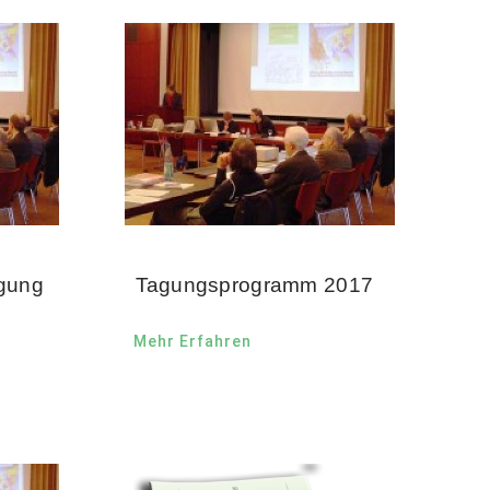
agung
Tagungsprogramm 2017
Mehr Erfahren