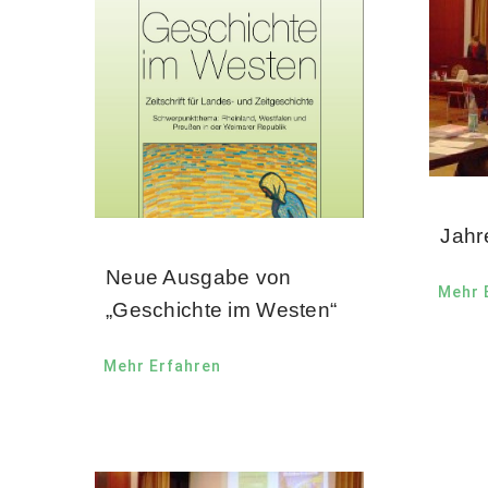
Jahr
Neue Ausgabe von
Mehr 
„Geschichte im Westen“
Mehr Erfahren