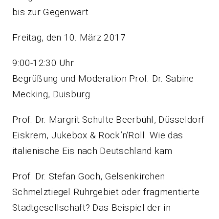
bis zur Gegenwart
Freitag, den 10. März 2017
9:00-12:30 Uhr
Begrüßung und Moderation Prof. Dr. Sabine
Mecking, Duisburg
Prof. Dr. Margrit Schulte Beerbühl, Düsseldorf
Eiskrem, Jukebox & Rock’n‘Roll. Wie das
italienische Eis nach Deutschland kam
Prof. Dr. Stefan Goch, Gelsenkirchen
Schmelztiegel Ruhrgebiet oder fragmentierte
Stadtgesellschaft? Das Beispiel der in