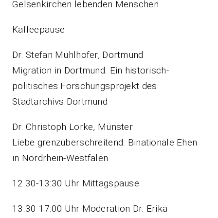
Gelsenkirchen lebenden Menschen
Kaffeepause
Dr. Stefan Mühlhofer, Dortmund
Migration in Dortmund. Ein historisch-
politisches Forschungsprojekt des
Stadtarchivs Dortmund
Dr. Christoph Lorke, Münster
Liebe grenzüberschreitend. Binationale Ehen
in Nordrhein-Westfalen
12.30-13:30 Uhr Mittagspause
13.30-17:00 Uhr Moderation Dr. Erika