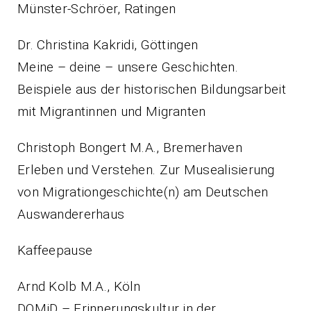
Münster-Schröer, Ratingen
Dr. Christina Kakridi, Göttingen
Meine – deine – unsere Geschichten.
Beispiele aus der historischen Bildungsarbeit
mit Migrantinnen und Migranten
Christoph Bongert M.A., Bremerhaven
Erleben und Verstehen. Zur Musealisierung
von Migrationgeschichte(n) am Deutschen
Auswandererhaus
Kaffeepause
Arnd Kolb M.A., Köln
DOMiD – Erinnerungskultur in der