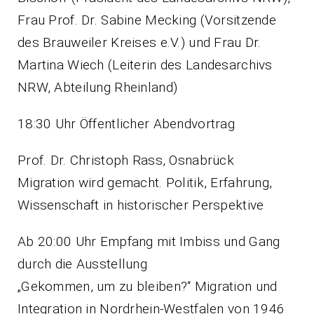
Frau Prof. Dr. Sabine Mecking (Vorsitzende
des Brauweiler Kreises e.V.) und Frau Dr.
Martina Wiech (Leiterin des Landesarchivs
NRW, Abteilung Rheinland)
18:30 Uhr Öffentlicher Abendvortrag
Prof. Dr. Christoph Rass, Osnabrück
Migration wird gemacht. Politik, Erfahrung,
Wissenschaft in historischer Perspektive
Ab 20:00 Uhr Empfang mit Imbiss und Gang
durch die Ausstellung
„Gekommen, um zu bleiben?“ Migration und
Integration in Nordrhein-Westfalen von 1946