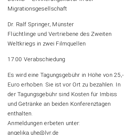
Migrationsgesellschaft
Dr. Ralf Springer, Münster
Flüchtlinge und Vertriebene des Zweiten
Weltkriegs in zwei Filmquellen
17:00 Verabschiedung
Es wird eine Tagungsgebühr in Höhe von 25,-
Euro erhoben. Sie ist vor Ort zu bezahlen. In
der Tagungsgebühr sind Kosten für Imbiss
und Getränke an beiden Konferenztagen
enthalten.
Anmeldungen erbeten unter:
angelika.uhe@lvr.de