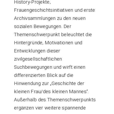
History-Projekte,
Frauengeschichtsinitiativen und erste
Archivsammlungen zu den neuen
sozialen Bewegungen. Der
Themenschwerpunkt beleuchtet die
Hintergründe, Motivationen und
Entwicklungen dieser
zivilgesellschaftlichen
Suchbewegungen und wirft einen
differenzierten Blick auf die
Hinwendung zur „Geschichte der
kleinen Frau/des kleinen Mannes“.
Außerhalb des Themenschwerpunkts
ergänzen vier weitere spannende