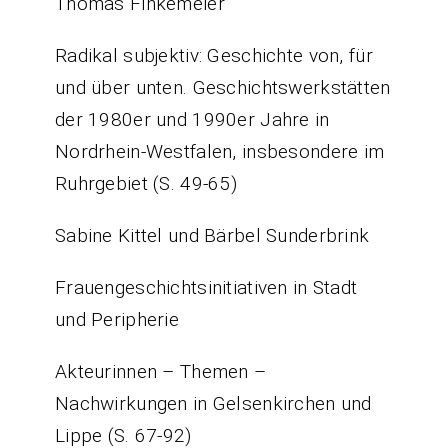
Thomas Finkemeier
Radikal subjektiv: Geschichte von, für
und über unten. Geschichtswerkstätten
der 1980er und 1990er Jahre in
Nordrhein-Westfalen, insbesondere im
Ruhrgebiet (S. 49-65)
Sabine Kittel und Bärbel Sunderbrink
Frauengeschichtsinitiativen in Stadt
und Peripherie
Akteurinnen – Themen –
Nachwirkungen in Gelsenkirchen und
Lippe (S. 67-92)