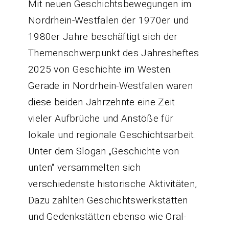
Mit neuen Geschichtsbewegungen im
Nordrhein-Westfalen der 1970er und
1980er Jahre beschäftigt sich der
Themenschwerpunkt des Jahresheftes
2025 von Geschichte im Westen.
Gerade in Nordrhein-Westfalen waren
diese beiden Jahrzehnte eine Zeit
vieler Aufbrüche und Anstöße für
lokale und regionale Geschichtsarbeit.
Unter dem Slogan „Geschichte von
unten“ versammelten sich
verschiedenste historische Aktivitäten,
Dazu zählten Geschichtswerkstätten
und Gedenkstätten ebenso wie Oral-