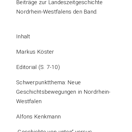
Beiträge zur Landeszeitgeschichte
Nordrhein-Westfalens den Band.
Inhalt
Markus Köster
Editorial (S. 7-10)
Schwerpunktthema: Neue
Geschichtsbewegungen in Nordrhein-
Westfalen
Alfons Kenkmann
„Geschichte von unten“ versus