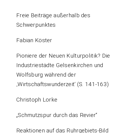
Freie Beiträge außerhalb des
Schwerpunktes
Fabian Köster
Pioniere der Neuen Kulturpolitik? Die
Industriestädte Gelsenkirchen und
Wolfsburg während der
,Wirtschaftswunderzeit‘ (S. 141-163)
Christoph Lorke
„Schmutzspur durch das Revier“
Reaktionen auf das Ruhrgebiets-Bild