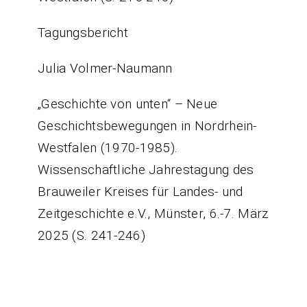
Tagungsbericht
Julia Volmer-Naumann
„Geschichte von unten“ – Neue
Geschichtsbewegungen in Nordrhein-
Westfalen (1970-1985).
Wissenschaftliche Jahrestagung des
Brauweiler Kreises für Landes- und
Zeitgeschichte e.V., Münster, 6.-7. März
2025 (S. 241-246)