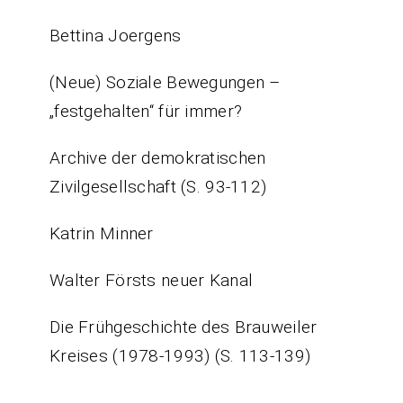
Bettina Joergens
(Neue) Soziale Bewegungen –
„festgehalten“ für immer?
Archive der demokratischen
Zivilgesellschaft (S. 93-112)
Katrin Minner
Walter Försts neuer Kanal
Die Frühgeschichte des Brauweiler
Kreises (1978-1993) (S. 113-139)