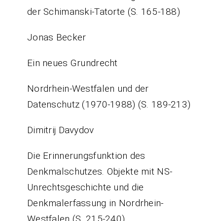
der Schimanski-Tatorte (S. 165-188)
Jonas Becker
Ein neues Grundrecht
Nordrhein-Westfalen und der
Datenschutz (1970-1988) (S. 189-213)
Dimitrij Davydov
Die Erinnerungsfunktion des
Denkmalschutzes. Objekte mit NS-
Unrechtsgeschichte und die
Denkmalerfassung in Nordrhein-
Westfalen (S. 215-240)