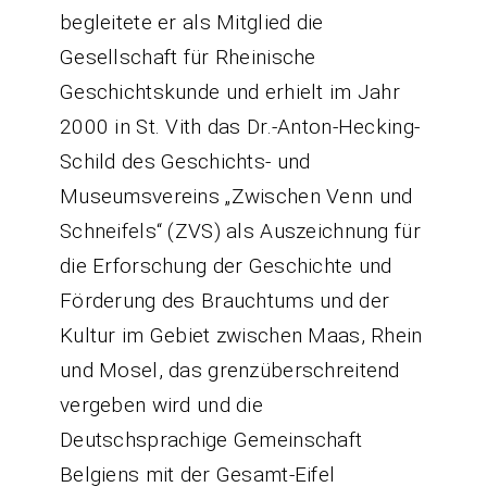
begleitete er als Mitglied die
Gesellschaft für Rheinische
Geschichtskunde und erhielt im Jahr
2000 in St. Vith das Dr.-Anton-Hecking-
Schild des Geschichts- und
Museumsvereins „Zwischen Venn und
Schneifels“ (ZVS) als Auszeichnung für
die Erforschung der Geschichte und
Förderung des Brauchtums und der
Kultur im Gebiet zwischen Maas, Rhein
und Mosel, das grenzüberschreitend
vergeben wird und die
Deutschsprachige Gemeinschaft
Belgiens mit der Gesamt-Eifel