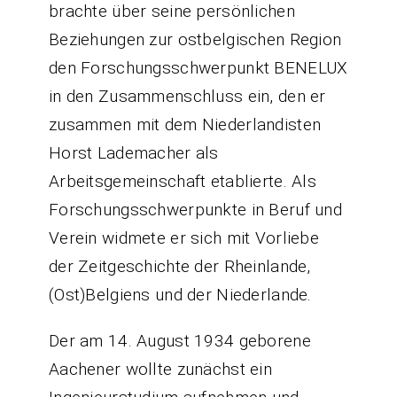
brachte über seine persönlichen
Beziehungen zur ostbelgischen Region
den Forschungsschwerpunkt BENELUX
in den Zusammenschluss ein, den er
zusammen mit dem Niederlandisten
Horst Lademacher als
Arbeitsgemeinschaft etablierte. Als
Forschungsschwerpunkte in Beruf und
Verein widmete er sich mit Vorliebe
der Zeitgeschichte der Rheinlande,
(Ost)Belgiens und der Niederlande.
Der am 14. August 1934 geborene
Aachener wollte zunächst ein