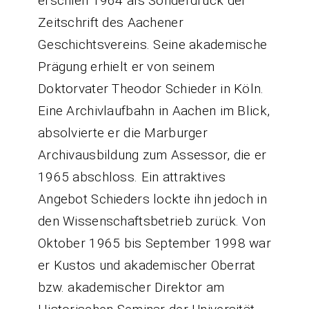
erschien 1964 als Sonderdruck der
Zeitschrift des Aachener
Geschichtsvereins. Seine akademische
Prägung erhielt er von seinem
Doktorvater Theodor Schieder in Köln.
Eine Archivlaufbahn in Aachen im Blick,
absolvierte er die Marburger
Archivausbildung zum Assessor, die er
1965 abschloss. Ein attraktives
Angebot Schieders lockte ihn jedoch in
den Wissenschaftsbetrieb zurück. Von
Oktober 1965 bis September 1998 war
er Kustos und akademischer Oberrat
bzw. akademischer Direktor am