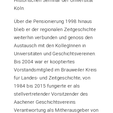
Historischen Seminar der Universität
Köln.
Über die Pensionierung 1998 hinaus
blieb er der regionalen Zeitgeschichte
weiterhin verbunden und genoss den
Austausch mit den KollegInnen in
Universitäten und Geschichtsvereinen.
Bis 2004 war er kooptiertes
Vorstandsmitglied im Brauweiler Kreis
für Landes- und Zeitgeschichte; von
1984 bis 2015 fungierte er als
stellvertretender Vorsitzender des
Aachener Geschichtsvereins.
Verantwortung als Mitherausgeber von