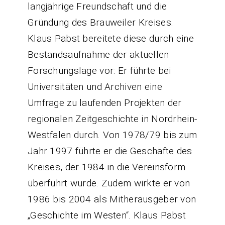
langjährige Freundschaft und die
Gründung des Brauweiler Kreises.
Klaus Pabst bereitete diese durch eine
Bestandsaufnahme der aktuellen
Forschungslage vor: Er führte bei
Universitäten und Archiven eine
Umfrage zu laufenden Projekten der
regionalen Zeitgeschichte in Nordrhein-
Westfalen durch. Von 1978/79 bis zum
Jahr 1997 führte er die Geschäfte des
Kreises, der 1984 in die Vereinsform
überführt wurde. Zudem wirkte er von
1986 bis 2004 als Mitherausgeber von
„Geschichte im Westen“. Klaus Pabst