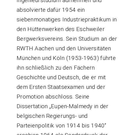
Ingenieurstudium aufnehmen und
absolvierte dafür 1954 ein
siebenmonatiges Industriepraktikum in
den Hüttenwerken des Eschweiler
Bergwerksvereins. Sein Studium an der
RWTH Aachen und den Universitäten
München und Köln (1953-1963) führte
ihn schließlich zu den Fächern
Geschichte und Deutsch, die er mit
dem Ersten Staatsexamen und der
Promotion abschloss. Seine
Dissertation „Eupen-Malmedy in der
belgischen Regierungs- und
Parteienpolitik von 1914 bis 1940“