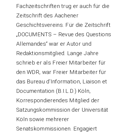
Fachzeitschriften trug er auch für die
Zeitschrift des Aachener
Geschichtsvereins. Für die Zeitschrift
„DOCUMENTS – Revue des Questions
Allemandes“ war er Autor und
Redaktionsmitglied. Lange Jahre
schrieb er als Freier Mitarbeiter für
den WDR, war Freier Mitarbeiter für
das Bureau d’Information, Liaison et
Documentation (B.I.L.D.) Köln,
Korrespondierendes Mitglied der
Satzungskommission der Universität
Köln sowie mehrerer
Senatskommissionen. Engagiert