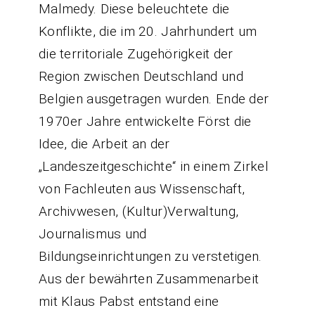
Malmedy. Diese beleuchtete die
Konflikte, die im 20. Jahrhundert um
die territoriale Zugehörigkeit der
Region zwischen Deutschland und
Belgien ausgetragen wurden. Ende der
1970er Jahre entwickelte Först die
Idee, die Arbeit an der
„Landeszeitgeschichte“ in einem Zirkel
von Fachleuten aus Wissenschaft,
Archivwesen, (Kultur)Verwaltung,
Journalismus und
Bildungseinrichtungen zu verstetigen.
Aus der bewährten Zusammenarbeit
mit Klaus Pabst entstand eine