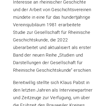
Interesse an rheinischer Geschichte
und der Arbeit von Geschichtsvereinen
mündete in eine für das hundertjährige
Vereinsjubiläum 1981 erarbeitete
Studie zur Gesellschaft für Rheinische
Geschichtskunde, die 2022
überarbeitet und aktualisiert als erster
Band der neuen Reihe „Studien und
Darstellungen der Gesellschaft für
Rheinische Geschichtskunde“ erschien.
Bereitwillig stellte sich Klaus Pabst in
den letzten Jahren als Interviewpartner
und Zeitzeuge zur Verfügung, um über
die Frühzeit des Brauweiler Kreises