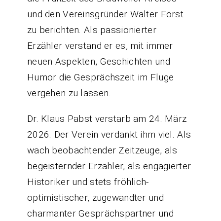
und den Vereinsgründer Walter Först
zu berichten. Als passionierter
Erzähler verstand er es, mit immer
neuen Aspekten, Geschichten und
Humor die Gesprächszeit im Fluge
vergehen zu lassen.
Dr. Klaus Pabst verstarb am 24. März
2026. Der Verein verdankt ihm viel. Als
wach beobachtender Zeitzeuge, als
begeisternder Erzähler, als engagierter
Historiker und stets fröhlich-
optimistischer, zugewandter und
charmanter Gesprächspartner und