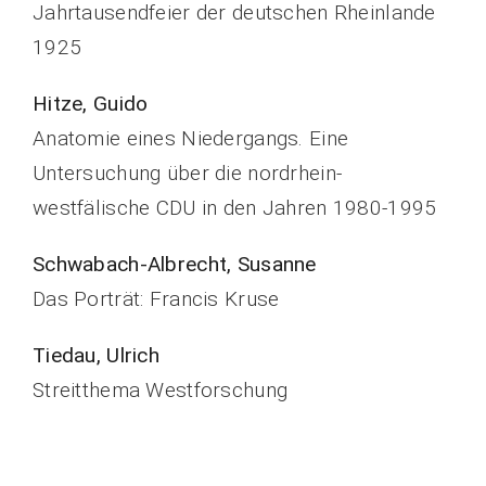
Jahrtausendfeier der deutschen Rheinlande
1925
Hitze, Guido
Anatomie eines Niedergangs. Eine
Untersuchung über die nordrhein-
westfälische CDU in den Jahren 1980-1995
Schwabach-Albrecht, Susanne
Das Porträt: Francis Kruse
Tiedau, Ulrich
Streitthema Westforschung