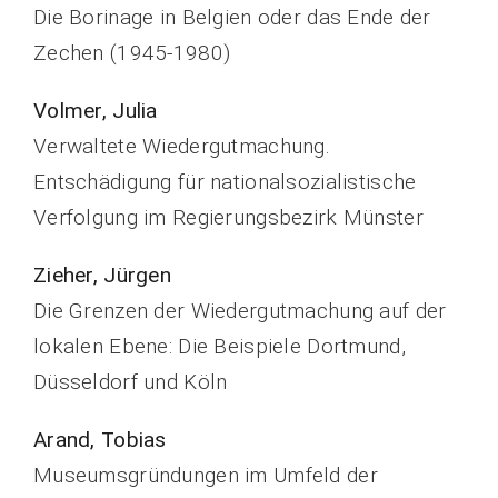
Die Borinage in Belgien oder das Ende der
Zechen (1945-1980)
Volmer, Julia
Verwaltete Wiedergutmachung.
Entschädigung für nationalsozialistische
Verfolgung im Regierungsbezirk Münster
Zieher, Jürgen
Die Grenzen der Wiedergutmachung auf der
lokalen Ebene: Die Beispiele Dortmund,
Düsseldorf und Köln
Arand, Tobias
Museumsgründungen im Umfeld der